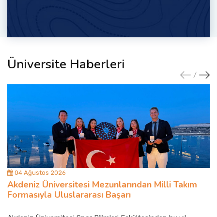
Üniversite Haberleri
04 Ağustos 2026
Akdeniz Üniversitesi Mezunlarından Milli Takım
Formasıyla Uluslararası Başarı