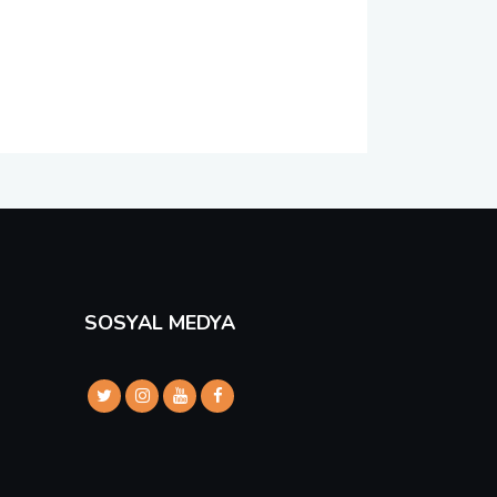
SOSYAL MEDYA